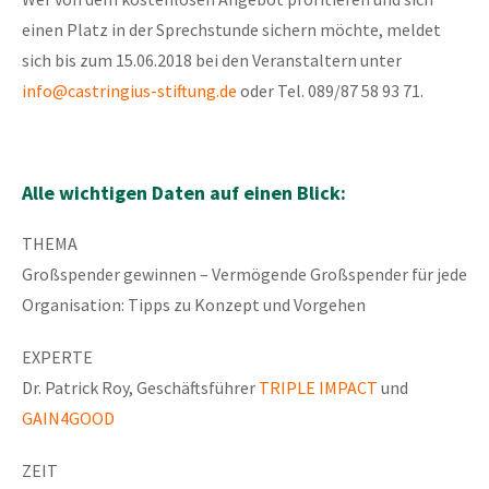
einen Platz in der Sprechstunde sichern möchte, meldet
sich bis zum 15.06.2018 bei den Veranstaltern unter
info@castringius-stiftung.de
oder Tel. 089/87 58 93 71.
Alle wichtigen Daten auf einen Blick:
THEMA
Großspender gewinnen – Vermögende Großspender für jede
Organisation: Tipps zu Konzept und Vorgehen
EXPERTE
Dr. Patrick Roy, Geschäftsführer
TRIPLE IMPACT
und
GAIN4GOOD
ZEIT