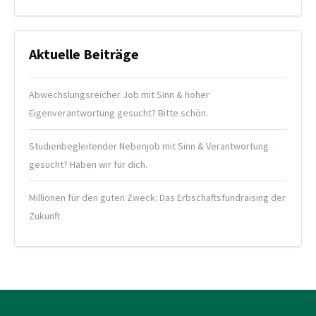
Aktuelle Beiträge
Abwechslungsreicher Job mit Sinn & hoher
Eigenverantwortung gesucht? Bitte schön.
Studienbegleitender Nebenjob mit Sinn & Verantwortung
gesucht? Haben wir für dich.
Millionen für den guten Zweck: Das Erbschaftsfundraising der
Zukunft