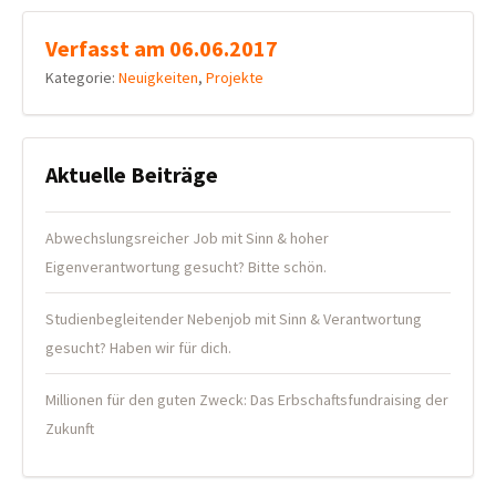
Verfasst am 06.06.2017
Kategorie:
Neuigkeiten
,
Projekte
Aktuelle Beiträge
Abwechslungsreicher Job mit Sinn & hoher
Eigenverantwortung gesucht? Bitte schön.
Studienbegleitender Nebenjob mit Sinn & Verantwortung
gesucht? Haben wir für dich.
Millionen für den guten Zweck: Das Erbschaftsfundraising der
Zukunft