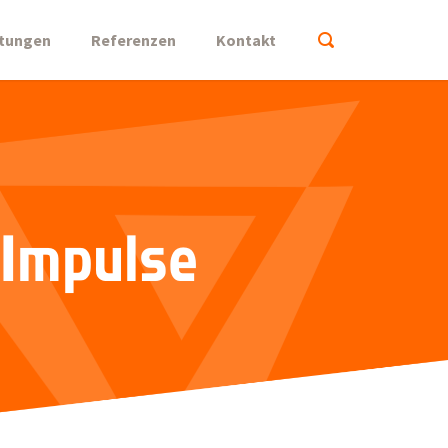
stungen
Referenzen
Kontakt
 Impulse