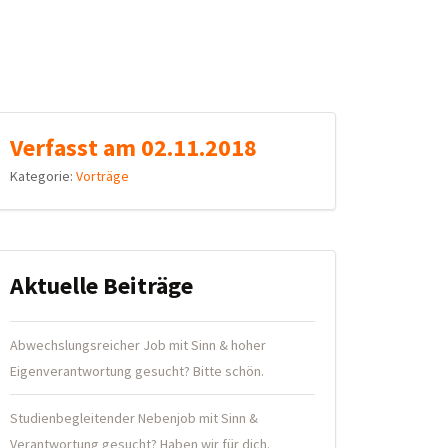
Verfasst am 02.11.2018
Kategorie:
Vorträge
Aktuelle Beiträge
Abwechslungsreicher Job mit Sinn & hoher
Eigenverantwortung gesucht? Bitte schön.
Studienbegleitender Nebenjob mit Sinn &
Verantwortung gesucht? Haben wir für dich.