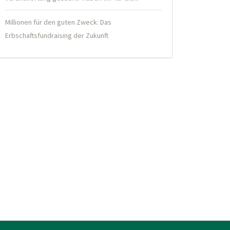
Millionen für den guten Zweck: Das
Erbschaftsfundraising der Zukunft