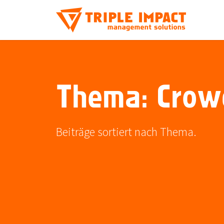
Thema: Crow
Beiträge sortiert nach Thema.