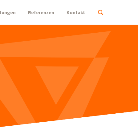
stungen
Referenzen
Kontakt